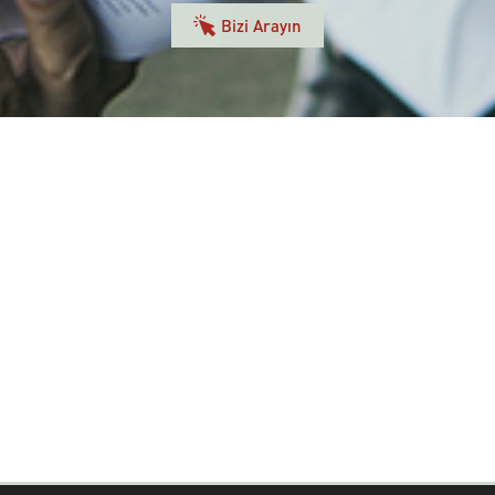
Bizi Arayın