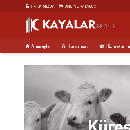
HAKKIMIZDA
ONLINE KATALOG
Anasayfa
Kurumsal
Hizmetleri
Küres