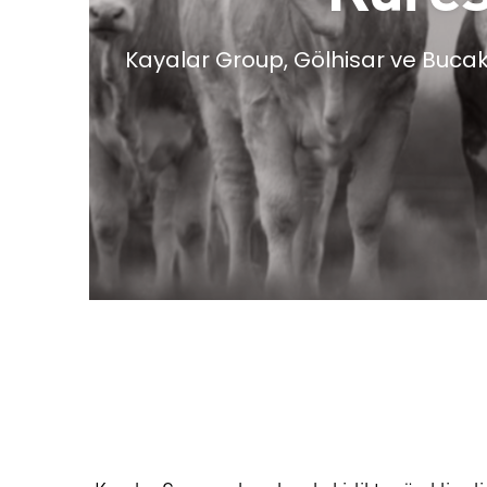
Kayalar Group, Gölhisar ve Bucak Ç