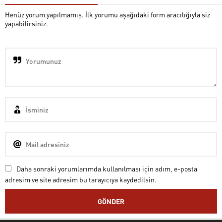
Henüz yorum yapılmamış. İlk yorumu aşağıdaki form aracılığıyla siz
yapabilirsiniz.
Daha sonraki yorumlarımda kullanılması için adım, e-posta
adresim ve site adresim bu tarayıcıya kaydedilsin.
Cem BAŞER