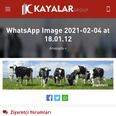
WhatsApp Image 2021-02-04 at
18.01.12
Anasayfa
»
Ziyaretçi Yorumları