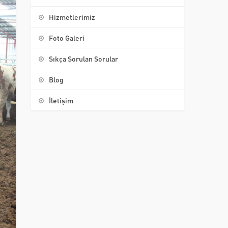
Hizmetlerimiz
Foto Galeri
Sıkça Sorulan Sorular
Blog
İletişim