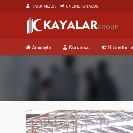
HAKKIMIZDA
ONLINE KATALOG
Anasayfa
Kurumsal
Hizmetleri