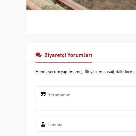
Ziyaretçi Yorumları
Henüz yorum yapılmamış. İlk yorumu aşağıdaki form ara