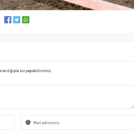
cılığıyla siz yapabilirsiniz.