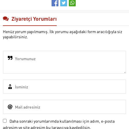
Ziyaretçi Yorumları
Henüz yorum yapılmamış. İlk yorumu aşağıdaki form aracılığıyla siz
yapabilirsiniz.
Daha sonraki yorumlarımda kullanılması için adım, e-posta
adresim ve site adresim bu tarayıcıya kaydedilsin.