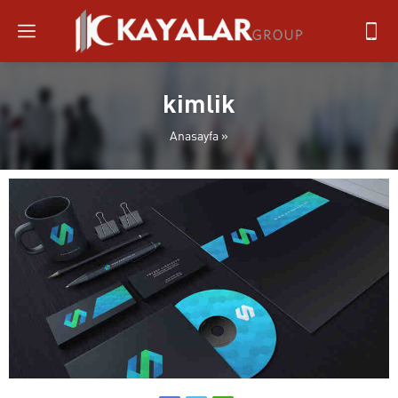
kimlik
Anasayfa
»