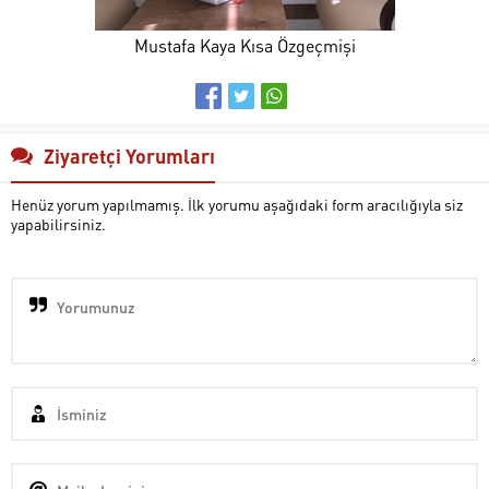
Mustafa Kaya Kısa Özgeçmişi
Ziyaretçi Yorumları
Henüz yorum yapılmamış. İlk yorumu aşağıdaki form aracılığıyla siz
yapabilirsiniz.