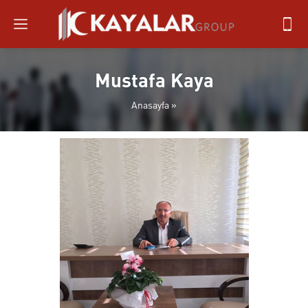
Mustafa Kaya
Anasayfa
»